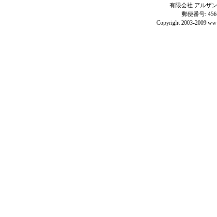
有限会社 アルザン 電話: 
郵便番号: 45
Copyright 2003-2009 www.